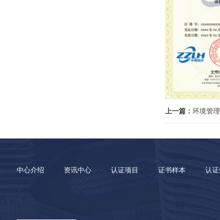
上一篇：
环境管理
中心介绍
资讯中心
认证项目
证书样本
认证