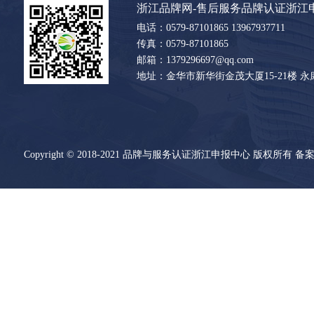
浙江品牌网-售后服务品牌认证浙江
电话：0579-87101865 13967937711
传真：0579-87101865
邮箱：1379296697@qq.com
地址：金华市新华街金茂大厦15-21楼 
Copyright © 2018-2021 品牌与服务认证浙江申报中心 版权所有 备