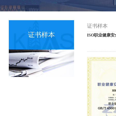
证书样本
证书样本
ISO职业健康