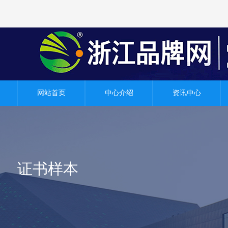
网站首页
中心介绍
资讯中心
证书样本