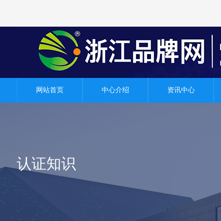
网站首页
中心介绍
资讯中心
认证知识