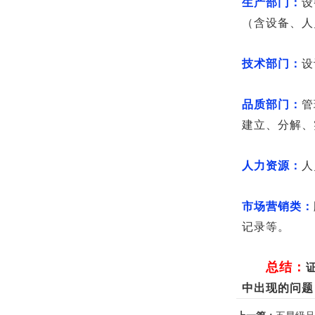
生产部门：
设
（含设备、人
技术部门：
设
品质部门：
管
建立、分解、
人力资源：
人
市场营销类：
记录等。
总结：
中出现的问题