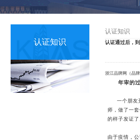
认证知识
认证知识
认证通过后，到
浙江品牌网（品牌
年审的
一个朋友开
师，做了一套
的样子发证了
由于疫情，公