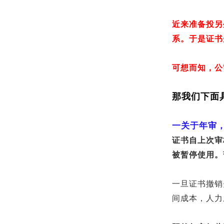
近来准备投另
系。于是证书
可想而知，公
那我们下面
一关于年审
证书自上次审
被暂停使用。
一旦证书撤销
间成本，人力