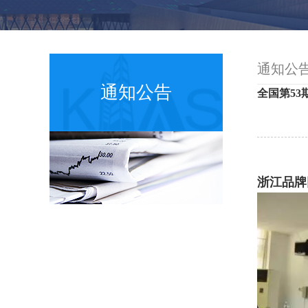
通知公
通知公告
全国第5
浙江品牌