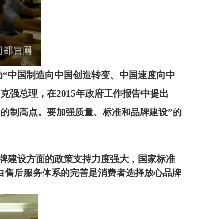
动“中国制造向中国创造转变、中国速度向中
李克强总理
，
在2015年政府工作报告中提出
的制高点。要加强质量、标准和品牌建设”的
牌建设方面的政策支持力度强大，国家标准
白售后服务体系的完善是消费者选择放心品牌