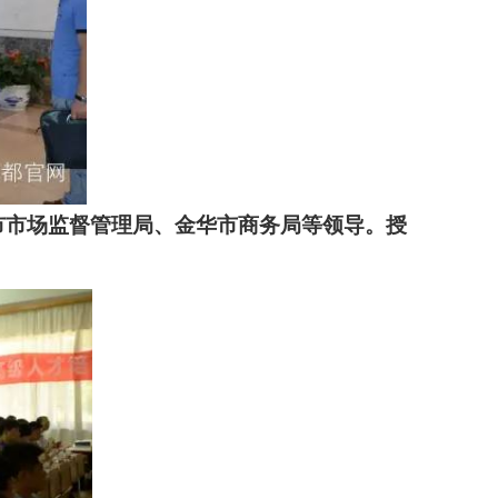
市市场监督管理局、金华市商务局等领导。授