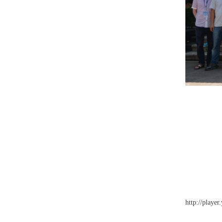
http://play