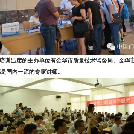
培训出席的主办单位有金华市质量技术监督局、金华
都是国内一流的专家讲师。