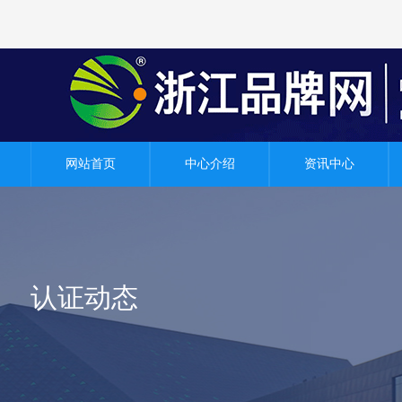
网站首页
中心介绍
资讯中心
认证动态