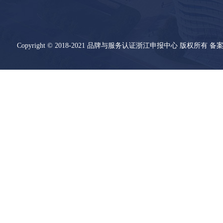
Copyright © 2018-2021 品牌与服务认证浙江申报中心 版权所有 备