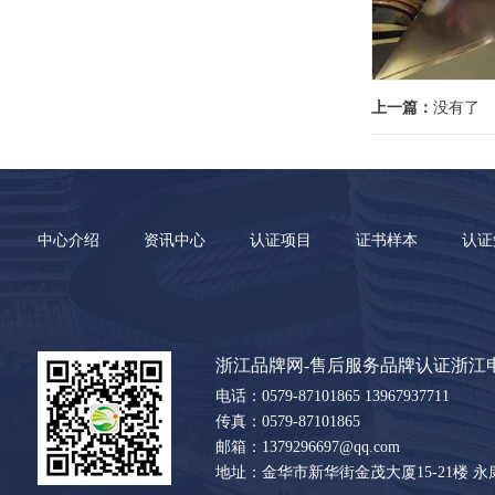
上一篇：
没有了
中心介绍
资讯中心
认证项目
证书样本
认证
浙江品牌网-售后服务品牌认证浙江
电话：0579-87101865 13967937711
传真：0579-87101865
邮箱：1379296697@qq.com
地址：金华市新华街金茂大厦15-21楼 