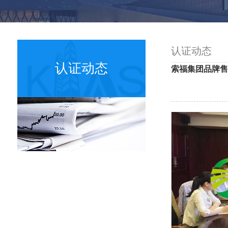
认证动态
认证动态
索福集团品牌售