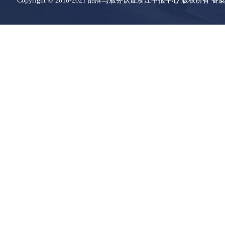
Copyright © 2018-2021 品牌与服务认证浙江申报中心 版权所有 备